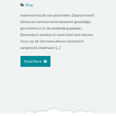
Blog
Iedereen houdt van goochelen. Daarom heeft
blown en twisted entertainment geweldige
goocheltrucs in de aanbieding gedaan.
Binnenkort worden er weer heel veel nieuwe
trucs op de site www.blown-twisted.nl
aangevuld. Daarnaast […]
Read More