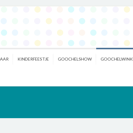
NAAR
KINDERFEESTJE
GOOCHELSHOW
GOOCHELWINK