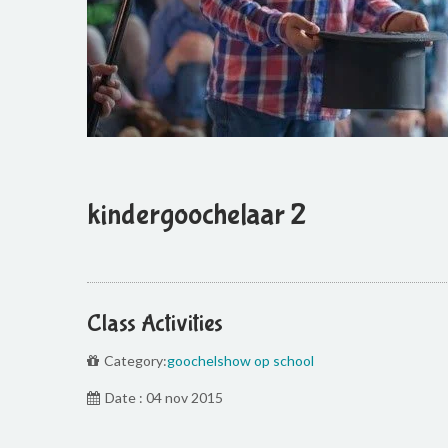
kindergoochelaar 2
Class Activities
Category:
goochelshow op school
Date : 04 nov 2015