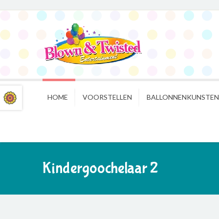
HOME
VOORSTELLEN
BALLONNENKUNSTE
Kindergoochelaar 2