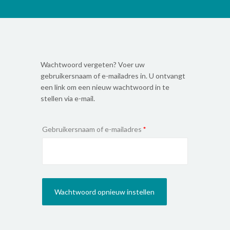
Wachtwoord vergeten? Voer uw
gebruikersnaam of e-mailadres in. U ontvangt
een link om een nieuw wachtwoord in te
stellen via e-mail.
Required
Gebruikersnaam of e-mailadres
*
Wachtwoord opnieuw instellen