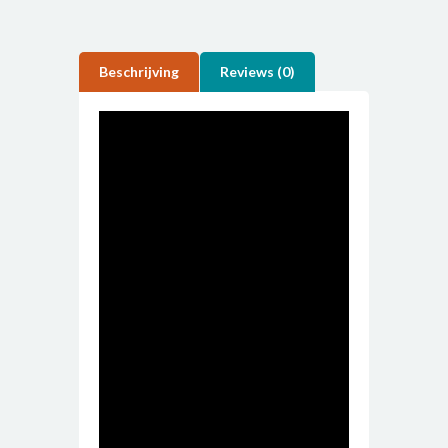
Beschrijving
Reviews (0)