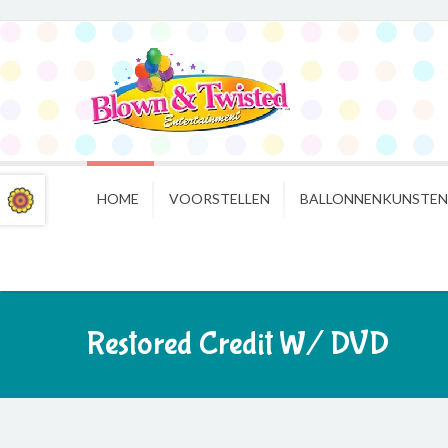
HOME
VOORSTELLEN
BALLONNENKUNSTE
Restored Credit W/ DVD