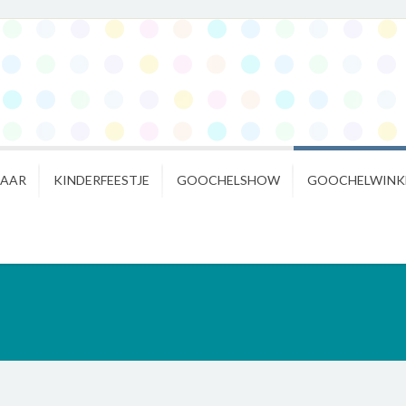
NAAR
KINDERFEESTJE
GOOCHELSHOW
GOOCHELWINK